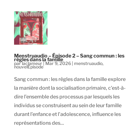
Menstruaudio – Épisode 2 – Sang commun : les
règles dans la famille
par
laclameur
|
Mar 9, 2026
|
menstruaudio
,
nouvelEpisode
Sang commun : les règles dans la famille explore
la manière dont la socialisation primaire, c’est-à-
dire l’ensemble des processus par lesquels les
individus se construisent au sein de leur famille
durant l’enfance et l’adolescence, influence les
représentations des...