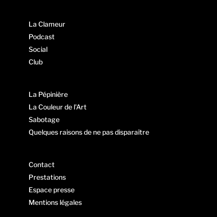
La Clameur
Podcast
Social
Club
La Pépinière
La Couleur de l'Art
Sabotage
Quelques raisons de ne pas disparaître
Contact
Prestations
Espace presse
Mentions légales